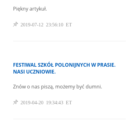
Piękny artykuł.
2019-07-12 23:56:10 ET
FESTIWAL SZKÓŁ POLONIJNYCH W PRASIE.
NASI UCZNIOWIE.
Znów o nas piszą, możemy być dumni.
2019-04-20 19:34:43 ET