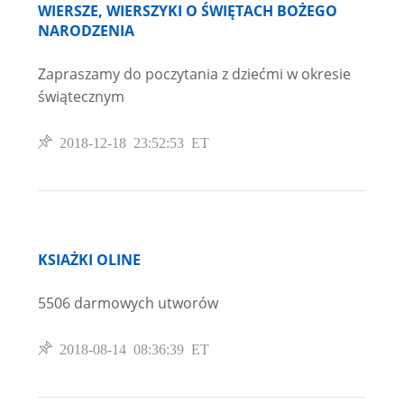
WIERSZE, WIERSZYKI O ŚWIĘTACH BOŻEGO
NARODZENIA
Zapraszamy do poczytania z dziećmi w okresie
świątecznym
2018-12-18 23:52:53 ET
KSIAŻKI OLINE
5506 darmowych utworów
2018-08-14 08:36:39 ET