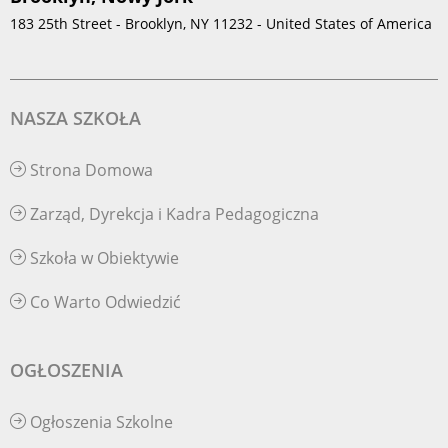
183 25th Street - Brooklyn, NY 11232 - United States of America
NASZA SZKOŁA
Strona Domowa
Zarząd, Dyrekcja i Kadra Pedagogiczna
Szkoła w Obiektywie
Co Warto Odwiedzić
OGŁOSZENIA
Ogłoszenia Szkolne