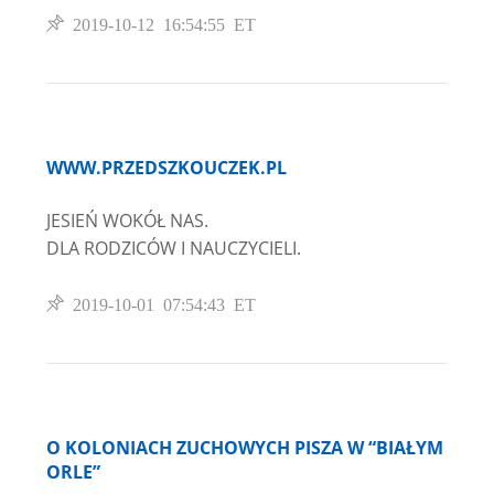
2019-10-12 16:54:55 ET
WWW.PRZEDSZKOUCZEK.PL
JESIEŃ WOKÓŁ NAS.
DLA RODZICÓW I NAUCZYCIELI.
2019-10-01 07:54:43 ET
O KOLONIACH ZUCHOWYCH PISZA W “BIAŁYM
ORLE”