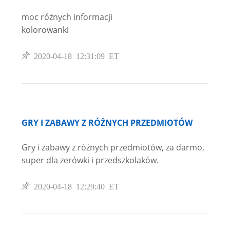
moc różnych informacji
kolorowanki
2020-04-18 12:31:09 ET
GRY I ZABAWY Z RÓŻNYCH PRZEDMIOTÓW
Gry i zabawy z różnych przedmiotów, za darmo,
super dla zerówki i przedszkolaków.
2020-04-18 12:29:40 ET