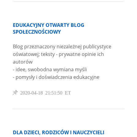
EDUKACYJNY OTWARTY BLOG
SPOŁECZNOŚCIOWY
Blog przeznaczony niezależnej publicystyce
oświatowej; teksty - prywatne opinie ich
autorów
- idee, swobodna wymiana myśli
- pomysły i doświadczenia edukacyjne
2020-04-18 21:51:50 ET
DLA DZIECI, RODZICÓW I NAUCZYCIELI