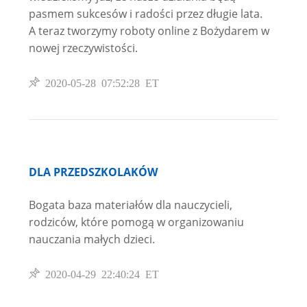
pasmem sukcesów i radości przez długie lata.
A teraz tworzymy roboty online z Bożydarem w
nowej rzeczywistości.
2020-05-28 07:52:28 ET
DLA PRZEDSZKOLAKÓW
Bogata baza materiałów dla nauczycieli,
rodziców, które pomogą w organizowaniu
nauczania małych dzieci.
2020-04-29 22:40:24 ET