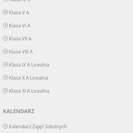
Klasa V A
Klasa VI A
Klasa VII A
Klasa VIII A
Klasa IX A Licealna
Klasa X A Licealna
Klasa XI A Licealna
KALENDARZ
Kalendarz Zajęć Szkolnych