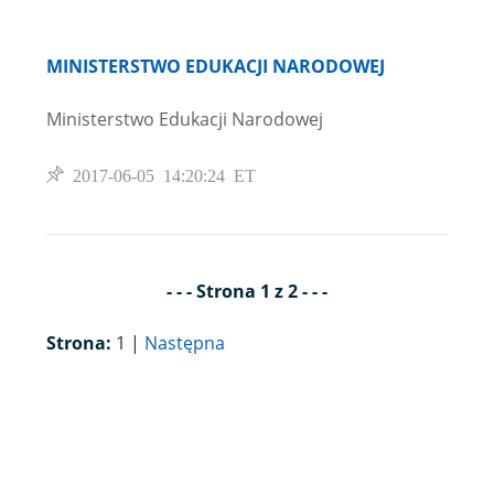
MINISTERSTWO EDUKACJI NARODOWEJ
Ministerstwo Edukacji Narodowej
2017-06-05 14:20:24 ET
- - - Strona 1 z 2 - - -
Strona:
1 |
Następna