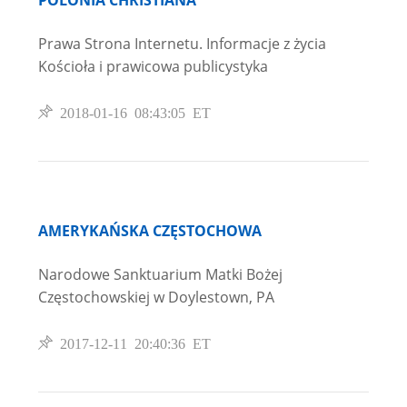
POLONIA CHRISTIANA
Prawa Strona Internetu. Informacje z życia
Kościoła i prawicowa publicystyka
2018-01-16 08:43:05 ET
AMERYKAŃSKA CZĘSTOCHOWA
Narodowe Sanktuarium Matki Bożej
Częstochowskiej w Doylestown, PA
2017-12-11 20:40:36 ET