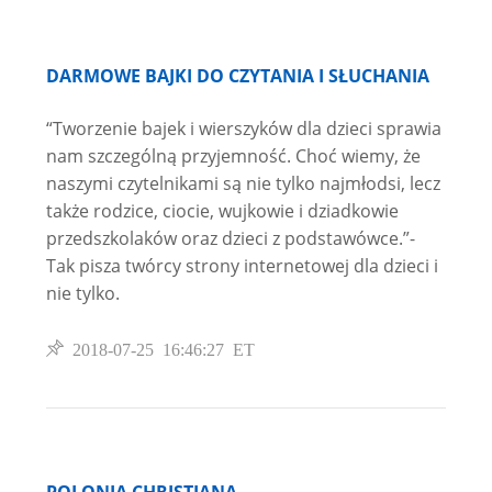
DARMOWE BAJKI DO CZYTANIA I SŁUCHANIA
“Tworzenie bajek i wierszyków dla dzieci sprawia
nam szczególną przyjemność. Choć wiemy, że
naszymi czytelnikami są nie tylko najmłodsi, lecz
także rodzice, ciocie, wujkowie i dziadkowie
przedszkolaków oraz dzieci z podstawówce.”-
Tak pisza twórcy strony internetowej dla dzieci i
nie tylko.
2018-07-25 16:46:27 ET