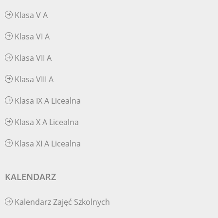
Klasa V A
Klasa VI A
Klasa VII A
Klasa VIII A
Klasa IX A Licealna
Klasa X A Licealna
Klasa XI A Licealna
KALENDARZ
Kalendarz Zajęć Szkolnych