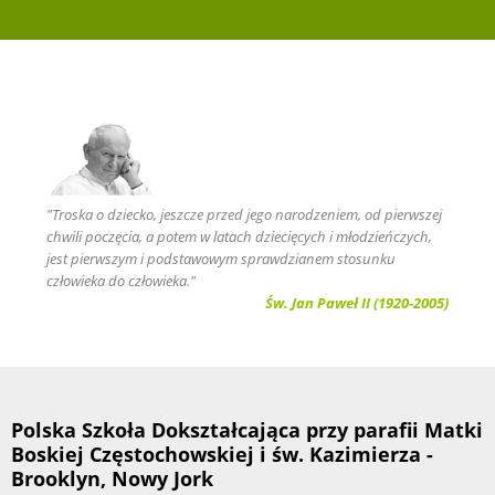
"Troska o dziecko, jeszcze przed jego narodzeniem, od pierwszej
chwili poczęcia, a potem w latach dziecięcych i młodzieńczych,
jest pierwszym i podstawowym sprawdzianem stosunku
człowieka do człowieka."
Św. Jan Paweł II (1920-2005)
Polska Szkoła Dokształcająca przy parafii Matki
Boskiej Częstochowskiej i św. Kazimierza -
Brooklyn, Nowy Jork