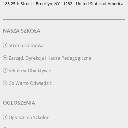
183 25th Street - Brooklyn, NY 11232 - United States of America
NASZA SZKOŁA
Strona Domowa
Zarząd, Dyrekcja i Kadra Pedagogiczna
Szkoła w Obiektywie
Co Warto Odwiedzić
OGŁOSZENIA
Ogłoszenia Szkolne